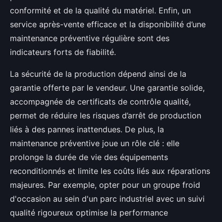
conformité et de la qualité du matériel. Enfin, un
service après-vente efficace et la disponibilité d’une
maintenance préventive régulière sont des
indicateurs forts de fiabilité.
La sécurité de la production dépend ainsi de la
garantie offerte par le vendeur. Une garantie solide,
accompagnée de certificats de contrôle qualité,
permet de réduire les risques d’arrêt de production
liés à des pannes inattendues. De plus, la
maintenance préventive joue un rôle clé : elle
prolonge la durée de vie des équipements
reconditionnés et limite les coûts liés aux réparations
majeures. Par exemple, opter pour un groupe froid
d'occasion au sein d'un parc industriel avec un suivi
qualité rigoureux optimise la performance