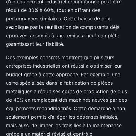
d’un équipement industriel reconditionné peut être
réduit de 30% à 60%, tout en offrant des
performances similaires. Cette baisse de prix
s’explique par la réutilisation de composants déjà
éprouvés, associés à une remise à neuf complète
garantissant leur fiabilité.
Des exemples concrets montrent que plusieurs
entreprises industrielles ont réussi à optimiser leur
budget grâce à cette approche. Par exemple, une
usine spécialisée dans la fabrication de pièces
métalliques a réduit ses coûts de production de plus
de 40% en remplaçant des machines neuves par des
équipements reconditionnés. Cette démarche a non
seulement permis d’alléger les dépenses initiales,
mais aussi de limiter les frais liés à la maintenance
grâce à un matériel révisé et contrôlé