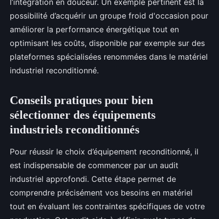
l’intégration en douceur. Un exemple pertinent est la
possibilité d’acquérir un groupe froid d'occasion pour
améliorer la performance énergétique tout en
optimisant les coûts, disponible par exemple sur des
plateformes spécialisées renommées dans le matériel
industriel reconditionné.
Conseils pratiques pour bien
sélectionner des équipements
industriels reconditionnés
Pour réussir le choix d’équipement reconditionné, il
est indispensable de commencer par un audit
industriel approfondi. Cette étape permet de
comprendre précisément vos besoins en matériel
tout en évaluant les contraintes spécifiques de votre