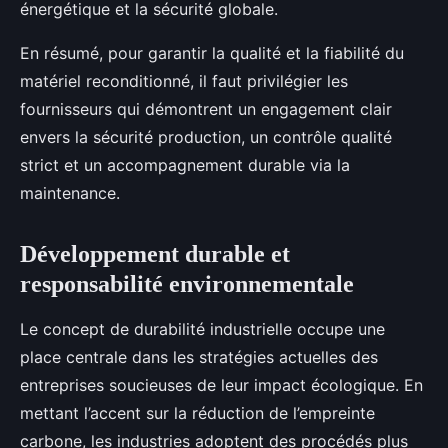
énergétique et la sécurité globale.
En résumé, pour garantir la qualité et la fiabilité du
matériel reconditionné, il faut privilégier les
fournisseurs qui démontrent un engagement clair
envers la sécurité production, un contrôle qualité
strict et un accompagnement durable via la
maintenance.
Développement durable et
responsabilité environnementale
Le concept de durabilité industrielle occupe une
place centrale dans les stratégies actuelles des
entreprises soucieuses de leur impact écologique. En
mettant l’accent sur la réduction de l’empreinte
carbone, les industries adoptent des procédés plus