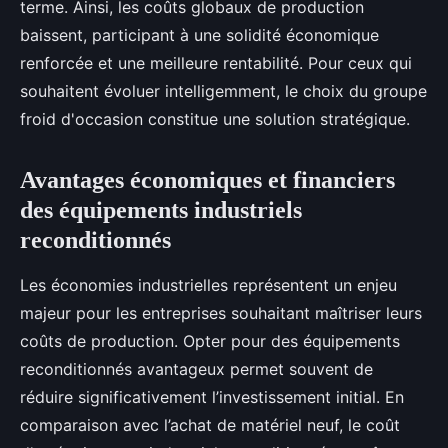
terme. Ainsi, les coûts globaux de production
baissent, participant à une solidité économique
renforcée et une meilleure rentabilité. Pour ceux qui
souhaitent évoluer intelligemment, le choix du groupe
froid d'occasion constitue une solution stratégique.
Avantages économiques et financiers
des équipements industriels
reconditionnés
Les économies industrielles représentent un enjeu
majeur pour les entreprises souhaitant maîtriser leurs
coûts de production. Opter pour des équipements
reconditionnés avantageux permet souvent de
réduire significativement l’investissement initial. En
comparaison avec l’achat de matériel neuf, le coût