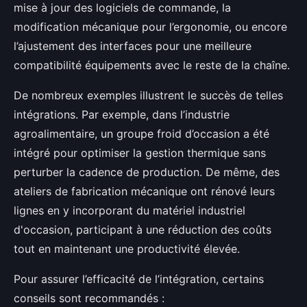
mise à jour des logiciels de commande, la
modification mécanique pour l’ergonomie, ou encore
l’ajustement des interfaces pour une meilleure
compatibilité équipements avec le reste de la chaîne.
De nombreux exemples illustrent le succès de telles
intégrations. Par exemple, dans l’industrie
agroalimentaire, un groupe froid d’occasion a été
intégré pour optimiser la gestion thermique sans
perturber la cadence de production. De même, des
ateliers de fabrication mécanique ont rénové leurs
lignes en y incorporant du matériel industriel
d'occasion, participant à une réduction des coûts
tout en maintenant une productivité élevée.
Pour assurer l’efficacité de l’intégration, certains
conseils sont recommandés :