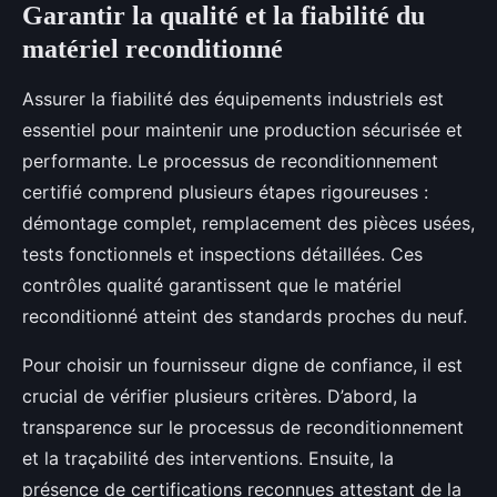
Garantir la qualité et la fiabilité du
matériel reconditionné
Assurer la fiabilité des équipements industriels est
essentiel pour maintenir une production sécurisée et
performante. Le processus de reconditionnement
certifié comprend plusieurs étapes rigoureuses :
démontage complet, remplacement des pièces usées,
tests fonctionnels et inspections détaillées. Ces
contrôles qualité garantissent que le matériel
reconditionné atteint des standards proches du neuf.
Pour choisir un fournisseur digne de confiance, il est
crucial de vérifier plusieurs critères. D’abord, la
transparence sur le processus de reconditionnement
et la traçabilité des interventions. Ensuite, la
présence de certifications reconnues attestant de la