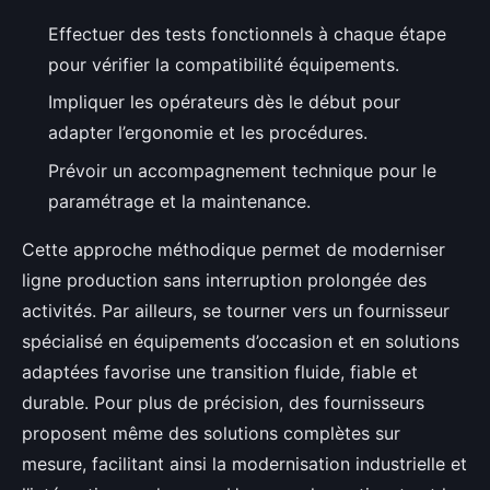
Effectuer des tests fonctionnels à chaque étape
pour vérifier la compatibilité équipements.
Impliquer les opérateurs dès le début pour
adapter l’ergonomie et les procédures.
Prévoir un accompagnement technique pour le
paramétrage et la maintenance.
Cette approche méthodique permet de moderniser
ligne production sans interruption prolongée des
activités. Par ailleurs, se tourner vers un fournisseur
spécialisé en équipements d’occasion et en solutions
adaptées favorise une transition fluide, fiable et
durable. Pour plus de précision, des fournisseurs
proposent même des solutions complètes sur
mesure, facilitant ainsi la modernisation industrielle et