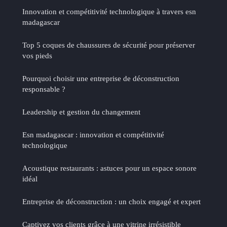
Innovation et compétitivité technologique à travers esn
madagascar
Top 5 coques de chaussures de sécurité pour préserver
vos pieds
Pourquoi choisir une entreprise de déconstruction
responsable ?
Leadership et gestion du changement
Esn madagascar : innovation et compétitivité
technologique
Acoustique restaurants : astuces pour un espace sonore
idéal
Entreprise de déconstruction : un choix engagé et expert
Captivez vos clients grâce à une vitrine irrésistible