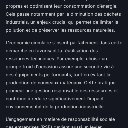
propres et optimisent leur consommation d’énergie.
Cela passe notamment par la diminution des déchets
industriels, un enjeux crucial qui permet de limiter la
pollution et de préserver les ressources naturelles.
L’économie circulaire s’inscrit parfaitement dans cette
démarche en favorisant la réutilisation des
ressources techniques. Par exemple, choisir un
groupe froid d'occasion assure une seconde vie à
des équipements performants, tout en évitant la
production de nouveaux matériaux. Cette pratique
promeut une gestion responsable des ressources et
contribue à réduire significativement l'impact
environnemental de la production industrielle.
L’engagement en matière de responsabilité sociale
des entreprises (RSE) devient aussi un levier