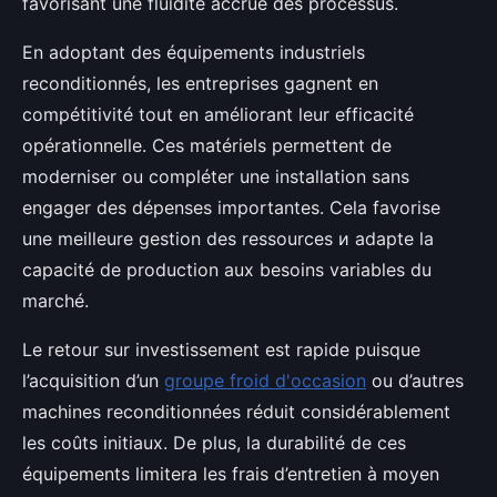
favorisant une fluidité accrue des processus.
En adoptant des équipements industriels
reconditionnés, les entreprises gagnent en
compétitivité tout en améliorant leur efficacité
opérationnelle. Ces matériels permettent de
moderniser ou compléter une installation sans
engager des dépenses importantes. Cela favorise
une meilleure gestion des ressources и adapte la
capacité de production aux besoins variables du
marché.
Le retour sur investissement est rapide puisque
l’acquisition d’un
groupe froid d'occasion
ou d’autres
machines reconditionnées réduit considérablement
les coûts initiaux. De plus, la durabilité de ces
équipements limitera les frais d’entretien à moyen