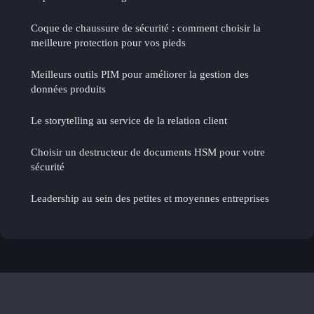
Coque de chaussure de sécurité : comment choisir la
meilleure protection pour vos pieds
Meilleurs outils PIM pour améliorer la gestion des
données produits
Le storytelling au service de la relation client
Choisir un destructeur de documents HSM pour votre
sécurité
Leadership au sein des petites et moyennes entreprises