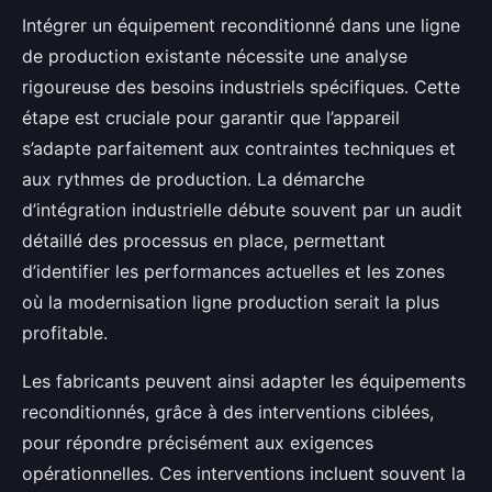
Intégrer un équipement reconditionné dans une ligne
de production existante nécessite une analyse
rigoureuse des besoins industriels spécifiques. Cette
étape est cruciale pour garantir que l’appareil
s’adapte parfaitement aux contraintes techniques et
aux rythmes de production. La démarche
d’intégration industrielle débute souvent par un audit
détaillé des processus en place, permettant
d’identifier les performances actuelles et les zones
où la modernisation ligne production serait la plus
profitable.
Les fabricants peuvent ainsi adapter les équipements
reconditionnés, grâce à des interventions ciblées,
pour répondre précisément aux exigences
opérationnelles. Ces interventions incluent souvent la