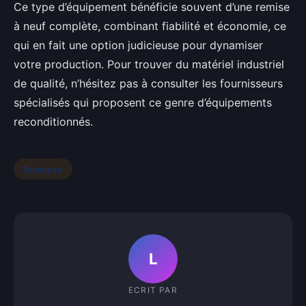
Ce type d’équipement bénéficie souvent d’une remise
à neuf complète, combinant fiabilité et économie, ce
qui en fait une option judicieuse pour dynamiser
votre production. Pour trouver du matériel industriel
de qualité, n’hésitez pas à consulter les fournisseurs
spécialisés qui proposent ce genre d’équipements
reconditionnés.
Business
L
ECRIT PAR