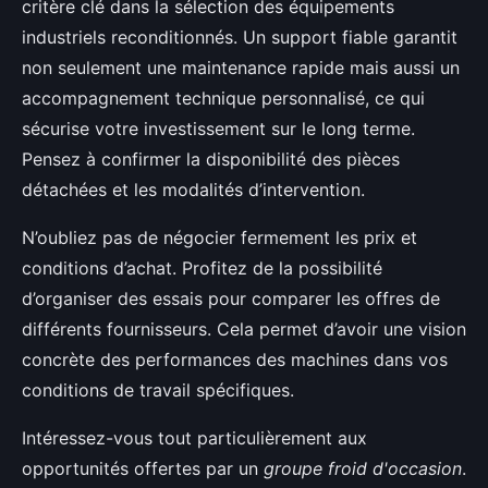
critère clé dans la sélection des équipements
industriels reconditionnés. Un support fiable garantit
non seulement une maintenance rapide mais aussi un
accompagnement technique personnalisé, ce qui
sécurise votre investissement sur le long terme.
Pensez à confirmer la disponibilité des pièces
détachées et les modalités d’intervention.
N’oubliez pas de négocier fermement les prix et
conditions d’achat. Profitez de la possibilité
d’organiser des essais pour comparer les offres de
différents fournisseurs. Cela permet d’avoir une vision
concrète des performances des machines dans vos
conditions de travail spécifiques.
Intéressez-vous tout particulièrement aux
opportunités offertes par un
groupe froid d'occasion
.