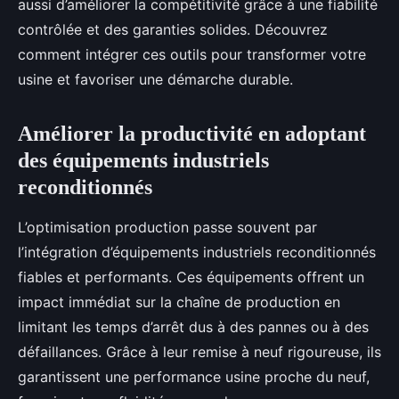
aussi d’améliorer la compétitivité grâce à une fiabilité
contrôlée et des garanties solides. Découvrez
comment intégrer ces outils pour transformer votre
usine et favoriser une démarche durable.
Améliorer la productivité en adoptant
des équipements industriels
reconditionnés
L’optimisation production passe souvent par
l’intégration d’équipements industriels reconditionnés
fiables et performants. Ces équipements offrent un
impact immédiat sur la chaîne de production en
limitant les temps d’arrêt dus à des pannes ou à des
défaillances. Grâce à leur remise à neuf rigoureuse, ils
garantissent une performance usine proche du neuf,