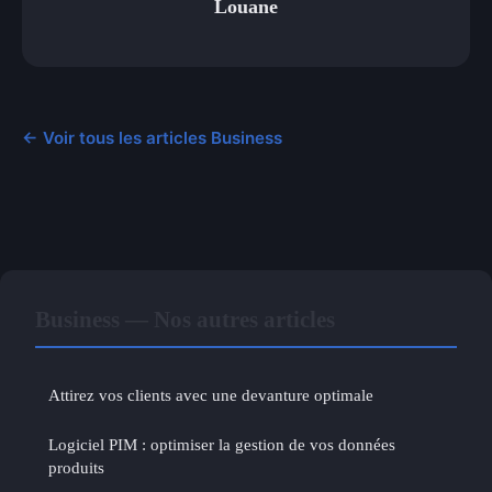
Louane
← Voir tous les articles Business
Business — Nos autres articles
Attirez vos clients avec une devanture optimale
Logiciel PIM : optimiser la gestion de vos données
produits