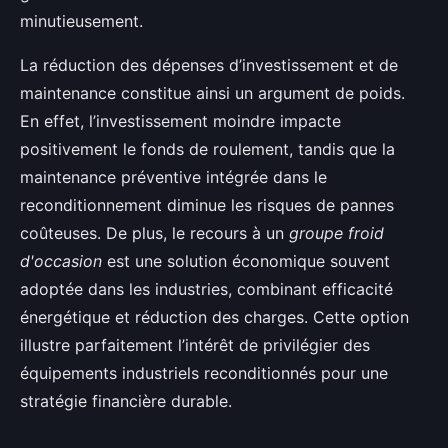
minutieusement.
La réduction des dépenses d’investissement et de
maintenance constitue ainsi un argument de poids.
En effet, l’investissement moindre impacte
positivement le fonds de roulement, tandis que la
maintenance préventive intégrée dans le
reconditionnement diminue les risques de pannes
coûteuses. De plus, le recours à un
groupe froid
d'occasion
est une solution économique souvent
adoptée dans les industries, combinant efficacité
énergétique et réduction des charges. Cette option
illustre parfaitement l’intérêt de privilégier des
équipements industriels reconditionnés pour une
stratégie financière durable.