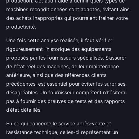
production. Cet audit aide à définir quels types de
machines reconditionnées sont adaptés, évitant ainsi
des achats inappropriés qui pourraient freiner votre
productivité.
Une fois cette analyse réalisée, il faut vérifier
rigoureusement l’historique des équipements
proposés par les fournisseurs spécialisés. S’assurer
de l’état réel des machines, de leur maintenance
antérieure, ainsi que des références clients
précédentes, est essentiel pour éviter les surprises
désagréables. Un fournisseur compétent n’hésitera
pas à fournir des preuves de tests et des rapports
d’état détaillés.
En ce qui concerne le service après-vente et
l’assistance technique, celles-ci représentent un