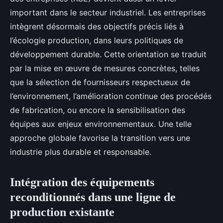
important dans le secteur industriel. Les entreprises
intègrent désormais des objectifs précis liés à
l’écologie production, dans leurs politiques de
développement durable. Cette orientation se traduit
par la mise en œuvre de mesures concrètes, telles
que la sélection de fournisseurs respectueux de
l’environnement, l’amélioration continue des procédés
de fabrication, ou encore la sensibilisation des
équipes aux enjeux environnementaux. Une telle
approche globale favorise la transition vers une
industrie plus durable et responsable.
Intégration des équipements
reconditionnés dans une ligne de
production existante