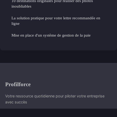
10 destinations originales pour réaliser des photos
inoubliables
La solution pratique pour votre lettre recommandée en
ligne
Mise en place d'un système de gestion de la paie
Profilforce
Votre ressource quotidienne pour piloter votre entreprise
avec succès