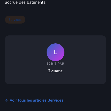
accrue des bâtiments.
Services
L
ECRIT PAR
Louane
← Voir tous les articles Services