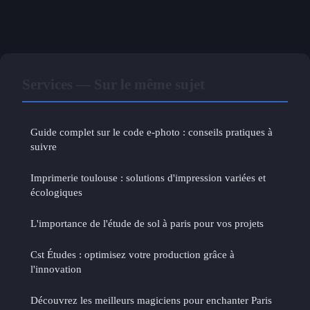
Services — Sur le même sujet
Guide complet sur le code e-photo : conseils pratiques à
suivre
Imprimerie toulouse : solutions d'impression variées et
écologiques
L'importance de l'étude de sol à paris pour vos projets
Cst Études : optimisez votre production grâce à
l'innovation
Découvrez les meilleurs magiciens pour enchanter Paris