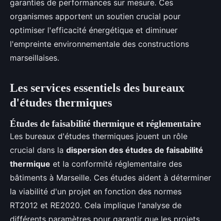
garanties de performances sur mesure. Ces
organismes apportent un soutien crucial pour
optimiser l'efficacité énergétique et diminuer
l'empreinte environnementale des constructions
marseillaises.
Les services essentiels des bureaux
d'études thermiques
Études de faisabilité thermique et réglementaire
Les bureaux d'études thermiques jouent un rôle
crucial dans la
dispersion des études de faisabilité
thermique
et la conformité réglementaire des
bâtiments à Marseille. Ces études aident à déterminer
la viabilité d'un projet en fonction des normes
RT2012 et RE2020. Cela implique l'analyse de
différents paramètres pour garantir que les projets