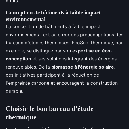
coûts.
Conception de bâtiments à faible impact
environnemental
La conception de bâtiments à faible impact
environnemental est au cœur des préoccupations des
bureaux d'études thermiques. EcoSud Thermique, par
exemple, se distingue par son
expertise en éco-
conception
et ses solutions intégrant des énergies
renouvelables. De la
biomasse à l'énergie solaire
,
ces initiatives participent à la réduction de
l'empreinte carbone et encouragent la construction
durable.
Choisir le bon bureau d'étude
thermique