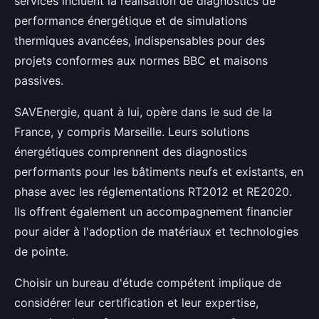
services incluent la réalisation de diagnostics de
performance énergétique et de simulations
thermiques avancées, indispensables pour des
projets conformes aux normes BBC et maisons
passives.
SAVEnergie, quant à lui, opère dans le sud de la
France, y compris Marseille. Leurs solutions
énergétiques comprennent des diagnostics
performants pour les bâtiments neufs et existants, en
phase avec les réglementations RT2012 et RE2020.
Ils offrent également un accompagnement financier
pour aider à l'adoption de matériaux et technologies
de pointe.
Choisir un bureau d'étude compétent implique de
considérer leur certification et leur expertise,