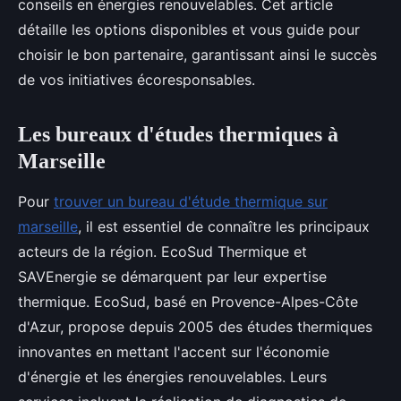
conseils en énergies renouvelables. Cet article
détaille les options disponibles et vous guide pour
choisir le bon partenaire, garantissant ainsi le succès
de vos initiatives écoresponsables.
Les bureaux d'études thermiques à
Marseille
Pour
trouver un bureau d'étude thermique sur
marseille
, il est essentiel de connaître les principaux
acteurs de la région. EcoSud Thermique et
SAVEnergie se démarquent par leur expertise
thermique. EcoSud, basé en Provence-Alpes-Côte
d'Azur, propose depuis 2005 des études thermiques
innovantes en mettant l'accent sur l'économie
d'énergie et les énergies renouvelables. Leurs