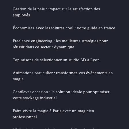
Gestion de la paie : impact sur la satisfaction des
employés
Économisez avec les toitures cool : votre guide en france
Freelance engineering : les meilleures stratégies pour
réussir dans ce secteur dynamique
Top raisons de sélectionner un studio 3D à Lyon
Animations particulier : transformez vos événements en
magie
Cantilever occasion : la solution idéale pour optimiser
votre stockage industriel
Faire vivre la magie à Paris avec un magicien
professionnel