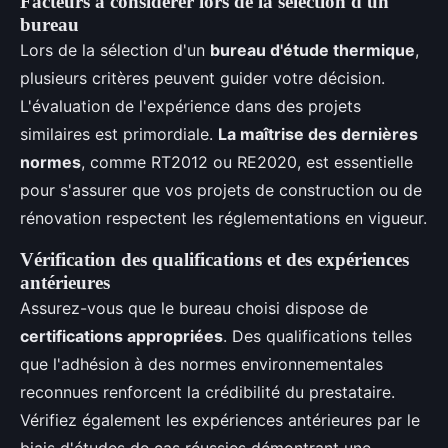
Facteurs à considérer lors de la sélection d'un
bureau
Lors de la sélection d'un
bureau d'étude thermique
,
plusieurs critères peuvent guider votre décision.
L'évaluation de l'expérience dans des projets
similaires est primordiale.
La maîtrise des dernières
normes
, comme RT2012 ou RE2020, est essentielle
pour s'assurer que vos projets de construction ou de
rénovation respectent les réglementations en vigueur.
Vérification des qualifications et des expériences
antérieures
Assurez-vous que le bureau choisi dispose de
certifications appropriées
. Des qualifications telles
que l'adhésion à des normes environnementales
reconnues renforcent la crédibilité du prestataire.
Vérifiez également les expériences antérieures par le