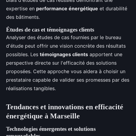
biais d'études de cas réussies démontrant une
expertise en
performance énergétique
et durabilité
des bâtiments.
Études de cas et témoignages clients
Analyser des études de cas fournies par le bureau
d'étude peut offrir une vision concrète des résultats
possibles. Les
témoignages clients
apportent une
perspective directe sur l'efficacité des solutions
proposées. Cette approche vous aidera à choisir un
prestataire capable de valider ses promesses par des
réalisations tangibles.
Tendances et innovations en efficacité
énergétique à Marseille
Technologies émergentes et solutions
renouvelables