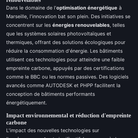
Dans le domaine de l'
optimisation énergétique
à
Marseille, l'innovation bat son plein. Des initiatives se
concentrent sur les
énergies renouvelables
, telles
que les systèmes solaires photovoltaïques et
thermiques, offrant des solutions écologiques pour
réduire la consommation d'énergie. Les bâtiments
utilisent ces technologies pour atteindre une faible
empreinte carbone, appuyés par des certifications
comme le BBC ou les normes passives. Des logiciels
avancés comme AUTODESK et PHPP facilitent la
conception de bâtiments performants
énergétiquement.
Impact environnemental et réduction d'empreinte
carbone
L'impact des nouvelles technologies sur