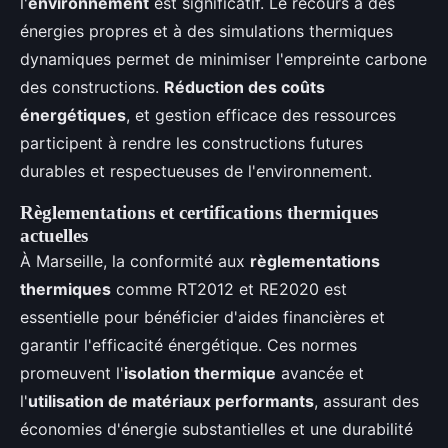
l'
environnement
est significatif. Le recours à des
énergies propres et à des simulations thermiques
dynamiques permet de minimiser l'empreinte carbone
des constructions.
Réduction des coûts
énergétiques
, et gestion efficace des ressources
participent à rendre les constructions futures
durables et respectueuses de l'environnement.
Règlementations et certifications thermiques
actuelles
À Marseille, la conformité aux
règlementations
thermiques
comme RT2012 et RE2020 est
essentielle pour bénéficier d'aides financières et
garantir l'efficacité énergétique. Ces normes
promeuvent l'
isolation thermique
avancée et
l'
utilisation de matériaux performants
, assurant des
économies d'énergie substantielles et une durabilité