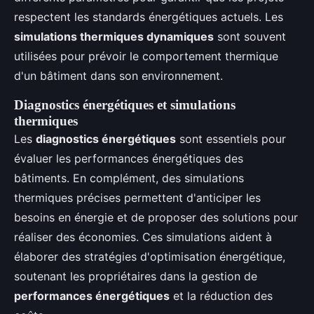
respectent les standards énergétiques actuels. Les
simulations thermiques dynamiques
sont souvent
utilisées pour prévoir le comportement thermique
d'un bâtiment dans son environnement.
Diagnostics énergétiques et simulations
thermiques
Les
diagnostics énergétiques
sont essentiels pour
évaluer les performances énergétiques des
bâtiments. En complément, des simulations
thermiques précises permettent d'anticiper les
besoins en énergie et de proposer des solutions pour
réaliser des économies. Ces simulations aident à
élaborer des stratégies d'optimisation énergétique,
soutenant les propriétaires dans la gestion de
performances énergétiques
et la réduction des