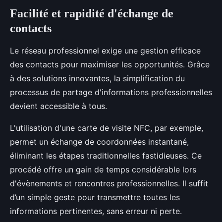
Facilité et rapidité d'échange de
contacts
Le réseau professionnel exige une gestion efficace
des contacts pour maximiser les opportunités. Grâce
à des solutions innovantes, la simplification du
processus de partage d'informations professionnelles
devient accessible à tous.
L'utilisation d'une carte de visite NFC, par exemple,
permet un échange de coordonnées instantané,
éliminant les étapes traditionnelles fastidieuses. Ce
procédé offre un gain de temps considérable lors
d'évènements et rencontres professionnelles. Il suffit
d’un simple geste pour transmettre toutes les
informations pertinentes, sans erreur ni perte.