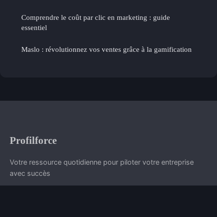
Comprendre le coût par clic en marketing : guide
essentiel
Maslo : révolutionnez vos ventes grâce à la gamification
Profilforce
Votre ressource quotidienne pour piloter votre entreprise
avec succès
Accueil
Mentions légales
Contact