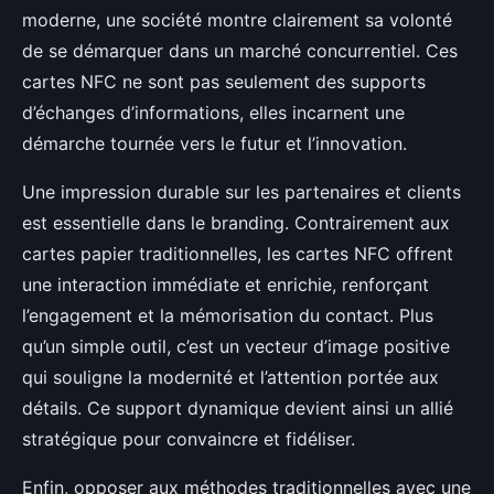
moderne, une société montre clairement sa volonté
de se démarquer dans un marché concurrentiel. Ces
cartes NFC ne sont pas seulement des supports
d’échanges d’informations, elles incarnent une
démarche tournée vers le futur et l’innovation.
Une impression durable sur les partenaires et clients
est essentielle dans le branding. Contrairement aux
cartes papier traditionnelles, les cartes NFC offrent
une interaction immédiate et enrichie, renforçant
l’engagement et la mémorisation du contact. Plus
qu’un simple outil, c’est un vecteur d’image positive
qui souligne la modernité et l’attention portée aux
détails. Ce support dynamique devient ainsi un allié
stratégique pour convaincre et fidéliser.
Enfin, opposer aux méthodes traditionnelles avec une