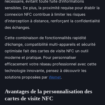
nécessaire, évitant toute fuite d’informations
sensibles. De plus, la proximité requise pour établir la
connexion NFC contribue à limiter les risques
d’interception à distance, renforçant la confidentialité
des échanges.
Cette combinaison de fonctionnalités rapidité
d’échange, compatibilité multi-appareils et sécurité
optimisée fait des cartes de visite NFC un outil
moderne et pratique. Pour personnaliser
efficacement votre réseau professionnel avec cette
technologie innovante, pensez à découvrir les
solutions proposées par
Wemet
.
Avantages de la personnalisation des
cartes de visite NFC