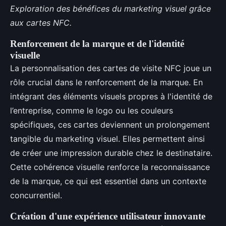
Exploration des bénéfices du marketing visuel grâce
aux cartes NFC.
Renforcement de la marque et de l'identité
visuelle
La personnalisation des cartes de visite NFC joue un
rôle crucial dans le renforcement de la marque. En
intégrant des éléments visuels propres à l'identité de
l’entreprise, comme le logo ou les couleurs
spécifiques, ces cartes deviennent un prolongement
tangible du marketing visuel. Elles permettent ainsi
de créer une impression durable chez le destinataire.
Cette cohérence visuelle renforce la reconnaissance
de la marque, ce qui est essentiel dans un contexte
concurrentiel.
Création d'une expérience utilisateur innovante