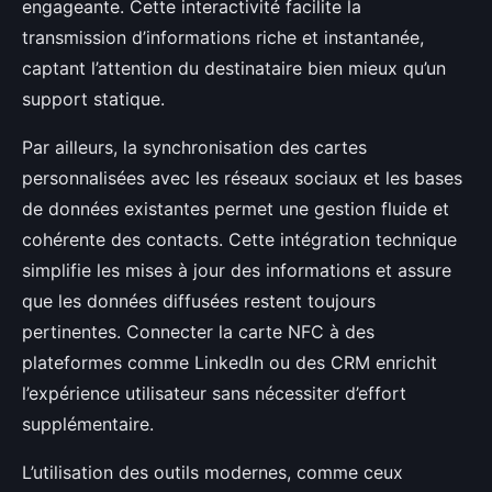
engageante. Cette interactivité facilite la
transmission d’informations riche et instantanée,
captant l’attention du destinataire bien mieux qu’un
support statique.
Par ailleurs, la synchronisation des cartes
personnalisées avec les réseaux sociaux et les bases
de données existantes permet une gestion fluide et
cohérente des contacts. Cette intégration technique
simplifie les mises à jour des informations et assure
que les données diffusées restent toujours
pertinentes. Connecter la carte NFC à des
plateformes comme LinkedIn ou des CRM enrichit
l’expérience utilisateur sans nécessiter d’effort
supplémentaire.
L’utilisation des outils modernes, comme ceux