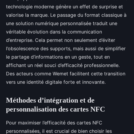
technologie moderne génère un effet de surprise et
valorise la marque. Le passage du format classique à
une solution numérique personnalisée traduit une
véritable évolution dans la communication
d’entreprise. Cela permet non seulement d’éviter
l’obsolescence des supports, mais aussi de simplifier
le partage d’informations en un geste, tout en
affichant un réel souci d’efficacité professionnelle.
Des acteurs comme Wemet facilitent cette transition
vers une identité digitale forte et innovante.
Méthodes d’intégration et de
personnalisation des cartes NFC
Pour maximiser l’efficacité des cartes NFC
personnalisées, il est crucial de bien choisir les