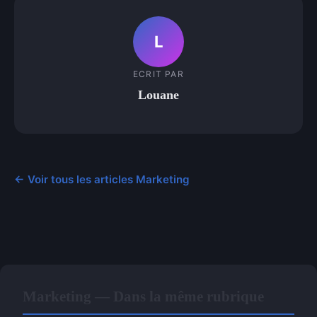
L
ECRIT PAR
Louane
← Voir tous les articles Marketing
Marketing — Dans la même rubrique