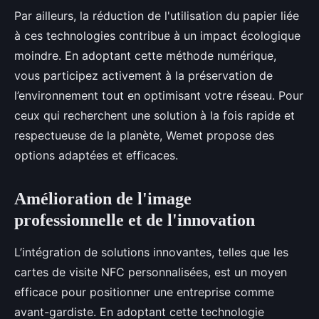
Par ailleurs, la réduction de l'utilisation du papier liée
à ces technologies contribue à un impact écologique
moindre. En adoptant cette méthode numérique,
vous participez activement à la préservation de
l’environnement tout en optimisant votre réseau. Pour
ceux qui recherchent une solution à la fois rapide et
respectueuse de la planète, Wemet propose des
options adaptées et efficaces.
Amélioration de l'image
professionnelle et de l'innovation
L’intégration de solutions innovantes, telles que les
cartes de visite NFC personnalisées, est un moyen
efficace pour positionner une entreprise comme
avant-gardiste. En adoptant cette technologie