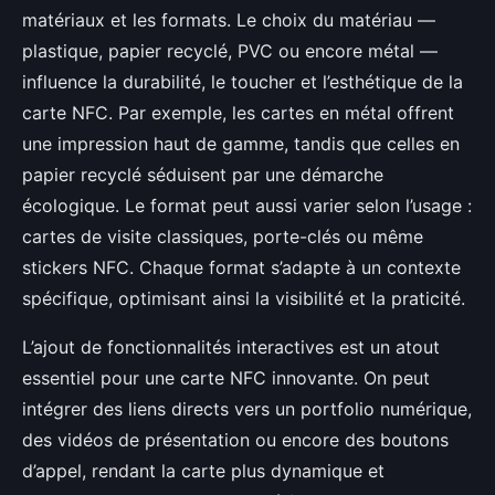
matériaux et les formats. Le choix du matériau —
plastique, papier recyclé, PVC ou encore métal —
influence la durabilité, le toucher et l’esthétique de la
carte NFC. Par exemple, les cartes en métal offrent
une impression haut de gamme, tandis que celles en
papier recyclé séduisent par une démarche
écologique. Le format peut aussi varier selon l’usage :
cartes de visite classiques, porte-clés ou même
stickers NFC. Chaque format s’adapte à un contexte
spécifique, optimisant ainsi la visibilité et la praticité.
L’ajout de fonctionnalités interactives est un atout
essentiel pour une carte NFC innovante. On peut
intégrer des liens directs vers un portfolio numérique,
des vidéos de présentation ou encore des boutons
d’appel, rendant la carte plus dynamique et