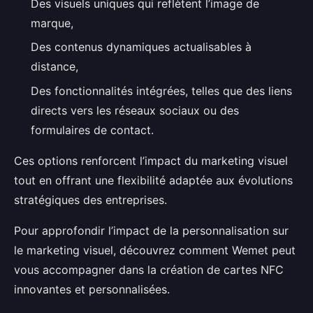
Des visuels uniques qui reflètent l’image de
marque,
Des contenus dynamiques actualisables à
distance,
Des fonctionnalités intégrées, telles que des liens
directs vers les réseaux sociaux ou des
formulaires de contact.
Ces options renforcent l’impact du marketing visuel
tout en offrant une flexibilité adaptée aux évolutions
stratégiques des entreprises.
Pour approfondir l’impact de la personnalisation sur
le marketing visuel, découvrez comment Wemet peut
vous accompagner dans la création de cartes NFC
innovantes et personnalisées.