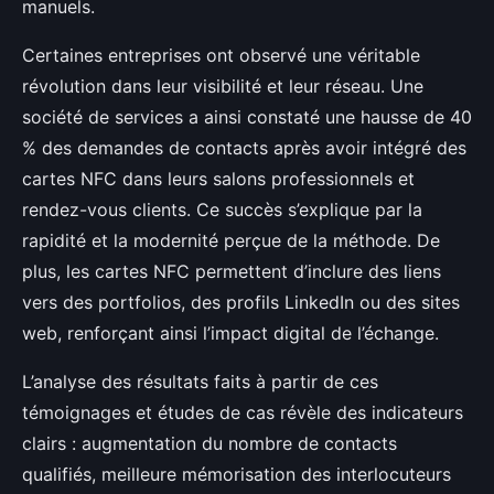
manuels.
Certaines entreprises ont observé une véritable
révolution dans leur visibilité et leur réseau. Une
société de services a ainsi constaté une hausse de 40
% des demandes de contacts après avoir intégré des
cartes NFC dans leurs salons professionnels et
rendez-vous clients. Ce succès s’explique par la
rapidité et la modernité perçue de la méthode. De
plus, les cartes NFC permettent d’inclure des liens
vers des portfolios, des profils LinkedIn ou des sites
web, renforçant ainsi l’impact digital de l’échange.
L’analyse des résultats faits à partir de ces
témoignages et études de cas révèle des indicateurs
clairs : augmentation du nombre de contacts
qualifiés, meilleure mémorisation des interlocuteurs