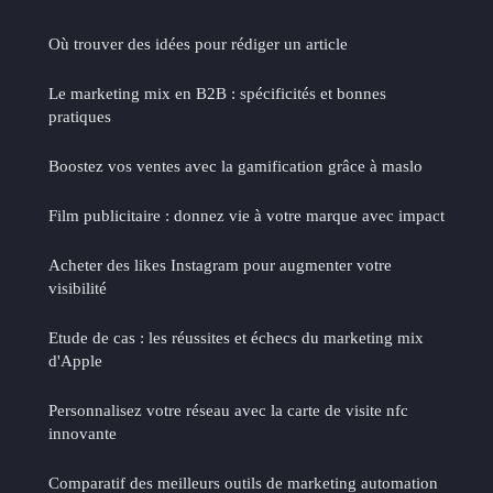
Où trouver des idées pour rédiger un article
Le marketing mix en B2B : spécificités et bonnes
pratiques
Boostez vos ventes avec la gamification grâce à maslo
Film publicitaire : donnez vie à votre marque avec impact
Acheter des likes Instagram pour augmenter votre
visibilité
Etude de cas : les réussites et échecs du marketing mix
d'Apple
Personnalisez votre réseau avec la carte de visite nfc
innovante
Comparatif des meilleurs outils de marketing automation