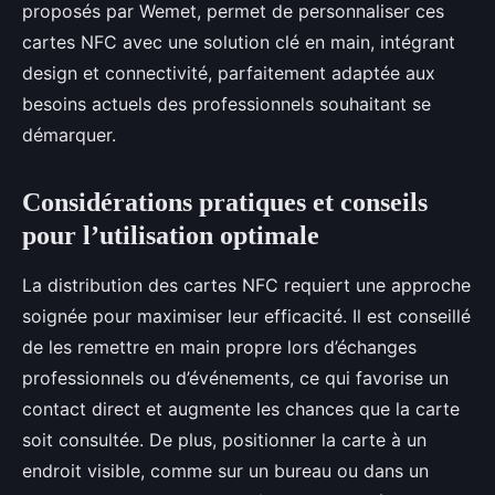
proposés par Wemet, permet de personnaliser ces
cartes NFC avec une solution clé en main, intégrant
design et connectivité, parfaitement adaptée aux
besoins actuels des professionnels souhaitant se
démarquer.
Considérations pratiques et conseils
pour l’utilisation optimale
La distribution des cartes NFC requiert une approche
soignée pour maximiser leur efficacité. Il est conseillé
de les remettre en main propre lors d’échanges
professionnels ou d’événements, ce qui favorise un
contact direct et augmente les chances que la carte
soit consultée. De plus, positionner la carte à un
endroit visible, comme sur un bureau ou dans un