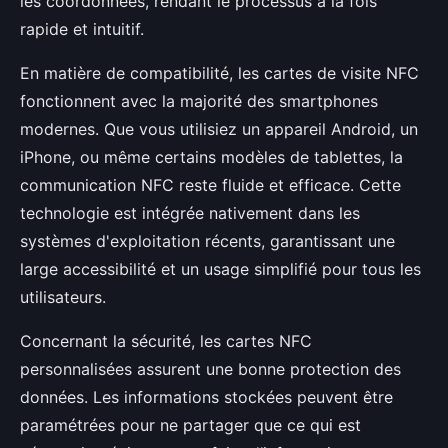
les coordonnées, rendant le processus à la fois
rapide et intuitif.
En matière de compatibilité, les cartes de visite NFC
fonctionnent avec la majorité des smartphones
modernes. Que vous utilisiez un appareil Android, un
iPhone, ou même certains modèles de tablettes, la
communication NFC reste fluide et efficace. Cette
technologie est intégrée nativement dans les
systèmes d'exploitation récents, garantissant une
large accessibilité et un usage simplifié pour tous les
utilisateurs.
Concernant la sécurité, les cartes NFC
personnalisées assurent une bonne protection des
données. Les informations stockées peuvent être
paramétrées pour ne partager que ce qui est