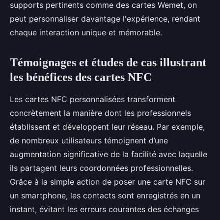
supports pertinents comme des cartes Wemet, on
peut personnaliser davantage l'expérience, rendant
chaque interaction unique et mémorable.
Témoignages et études de cas illustrant
les bénéfices des cartes NFC
Les cartes NFC personnalisées transforment
concrètement la manière dont les professionnels
établissent et développent leur réseau. Par exemple,
de nombreux utilisateurs témoignent d’une
augmentation significative de la facilité avec laquelle
ils partagent leurs coordonnées professionnelles.
Grâce à la simple action de poser une carte NFC sur
un smartphone, les contacts sont enregistrés en un
instant, évitant les erreurs courantes des échanges