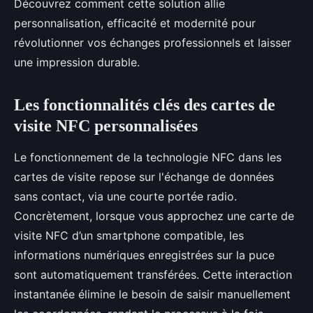
Découvrez comment cette solution allie
personnalisation, efficacité et modernité pour
révolutionner vos échanges professionnels et laisser
une impression durable.
Les fonctionnalités clés des cartes de
visite NFC personnalisées
Le fonctionnement de la technologie NFC dans les
cartes de visite repose sur l'échange de données
sans contact, via une courte portée radio.
Concrètement, lorsque vous approchez une carte de
visite NFC d’un smartphone compatible, les
informations numériques enregistrées sur la puce
sont automatiquement transférées. Cette interaction
instantanée élimine le besoin de saisir manuellement