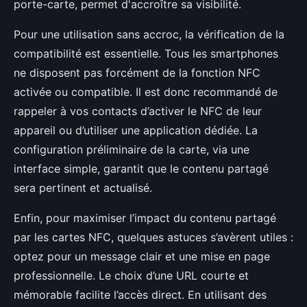
porte-carte, permet d'accroître sa visibilité.
Pour une utilisation sans accroc, la vérification de la
compatibilité est essentielle. Tous les smartphones
ne disposent pas forcément de la fonction NFC
activée ou compatible. Il est donc recommandé de
rappeler à vos contacts d’activer le NFC de leur
appareil ou d’utiliser une application dédiée. La
configuration préliminaire de la carte, via une
interface simple, garantit que le contenu partagé
sera pertinent et actualisé.
Enfin, pour maximiser l’impact du contenu partagé
par les cartes NFC, quelques astuces s’avèrent utiles :
optez pour un message clair et une mise en page
professionnelle. Le choix d’une URL courte et
mémorable facilite l’accès direct. En utilisant des