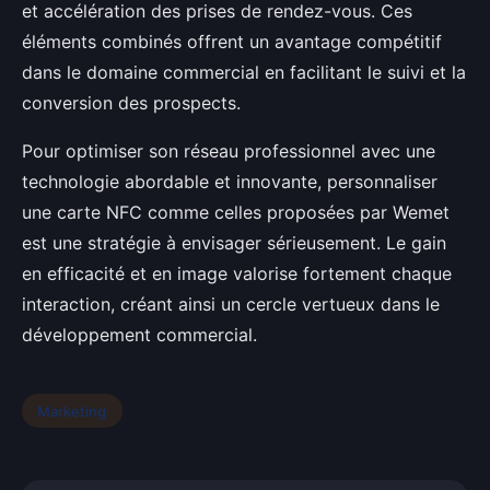
et accélération des prises de rendez-vous. Ces
éléments combinés offrent un avantage compétitif
dans le domaine commercial en facilitant le suivi et la
conversion des prospects.
Pour optimiser son réseau professionnel avec une
technologie abordable et innovante, personnaliser
une carte NFC comme celles proposées par Wemet
est une stratégie à envisager sérieusement. Le gain
en efficacité et en image valorise fortement chaque
interaction, créant ainsi un cercle vertueux dans le
développement commercial.
Marketing