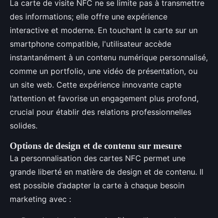
La carte de visite NFC ne se limite pas à transmettre
des informations; elle offre une expérience
interactive et moderne. En touchant la carte sur un
smartphone compatible, l'utilisateur accède
instantanément à un contenu numérique personnalisé,
comme un portfolio, une vidéo de présentation, ou
un site web. Cette expérience innovante capte
l’attention et favorise un engagement plus profond,
crucial pour établir des relations professionnelles
solides.
Options de design et de contenu sur mesure
La personnalisation des cartes NFC permet une
grande liberté en matière de design et de contenu. Il
est possible d’adapter la carte à chaque besoin
marketing avec :