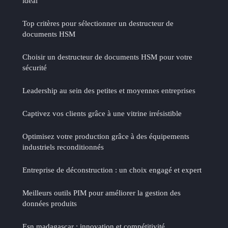
idéal
Top critères pour sélectionner un destructeur de
documents HSM
Choisir un destructeur de documents HSM pour votre
sécurité
Leadership au sein des petites et moyennes entreprises
Captivez vos clients grâce à une vitrine irrésistible
Optimisez votre production grâce à des équipements
industriels reconditionnés
Entreprise de déconstruction : un choix engagé et expert
Meilleurs outils PIM pour améliorer la gestion des
données produits
Esn madagascar : innovation et compétitivité