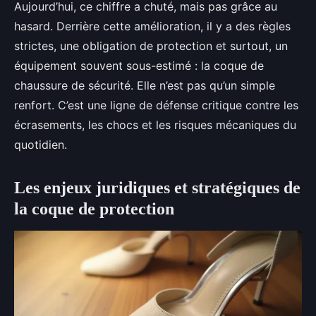
Aujourd’hui, ce chiffre a chuté, mais pas grâce au
hasard. Derrière cette amélioration, il y a des règles
strictes, une obligation de protection et surtout, un
équipement souvent sous-estimé : la coque de
chaussure de sécurité. Elle n’est pas qu’un simple
renfort. C’est une ligne de défense critique contre les
écrasements, les chocs et les risques mécaniques du
quotidien.
Les enjeux juridiques et stratégiques de
la coque de protection