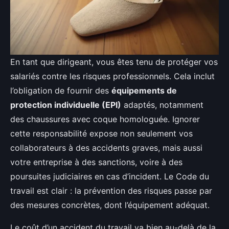
En tant que dirigeant, vous êtes tenu de protéger vos
salariés contre les risques professionnels. Cela inclut
l’obligation de fournir des
équipements de
protection individuelle (EPI)
adaptés, notamment
des chaussures avec coque homologuée. Ignorer
cette responsabilité expose non seulement vos
collaborateurs à des accidents graves, mais aussi
votre entreprise à des sanctions, voire à des
poursuites judiciaires en cas d’incident. Le Code du
travail est clair : la prévention des risques passe par
des mesures concrètes, dont l’équipement adéquat.
Le coût d’un accident du travail va bien au-delà de la