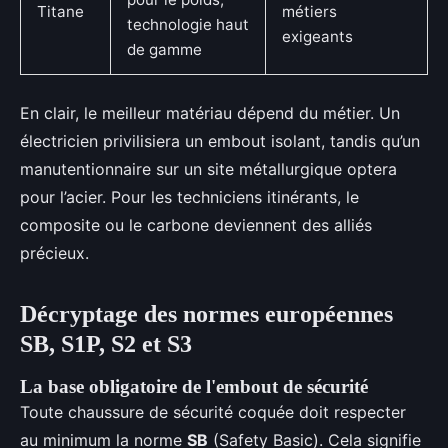
Titane
métiers
technologie haut
exigeants
de gamme
En clair, le meilleur matériau dépend du métier. Un
électricien privilisiera un embout isolant, tandis qu’un
manutentionnaire sur un site métallurgique optera
pour l’acier. Pour les techniciens itinérants, le
composite ou le carbone deviennent des alliés
précieux.
Décryptage des normes européennes
SB, S1P, S2 et S3
La base obligatoire de l'embout de sécurité
Toute chaussure de sécurité coquée doit respecter
au minimum la norme
SB
(Safety Basic). Cela signifie