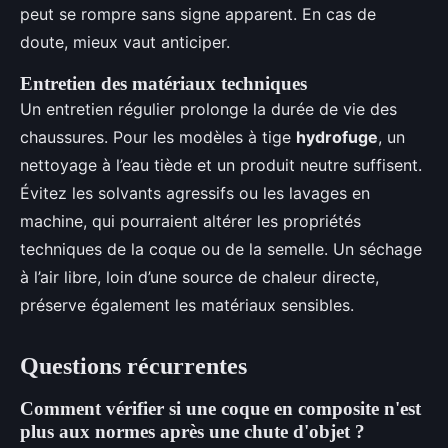
peut se rompre sans signe apparent. En cas de
doute, mieux vaut anticiper.
Entretien des matériaux techniques
Un entretien régulier prolonge la durée de vie des
chaussures. Pour les modèles à tige
hydrofuge
, un
nettoyage à l’eau tiède et un produit neutre suffisent.
Évitez les solvants agressifs ou les lavages en
machine, qui pourraient altérer les propriétés
techniques de la coque ou de la semelle. Un séchage
à l’air libre, loin d’une source de chaleur directe,
préserve également les matériaux sensibles.
Questions récurrentes
Comment vérifier si une coque en composite n'est
plus aux normes après une chute d'objet ?