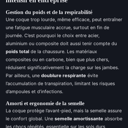
intensif en entreprise
Gestion du poids et de la respirabilité
Une coque trop lourde, même efficace, peut entraîner
une fatigue musculaire accrue, surtout en fin de
journée. C’est pourquoi le choix entre acier,
aluminium ou composite doit aussi tenir compte du
poids total
de la chaussure. Les matériaux
composites ou en carbone, bien que plus chers,
réduisent significativement la charge sur les jambes.
Par ailleurs, une
doublure respirante
évite
l’accumulation de transpiration, limitant les risques
d’ampoules et d’infections.
Amorti et ergonomie de la semelle
La coque protège l’avant-pied, mais la semelle assure
le confort global. Une
semelle amortissante
absorbe
les chocs répétés, essentielle sur les sols durs