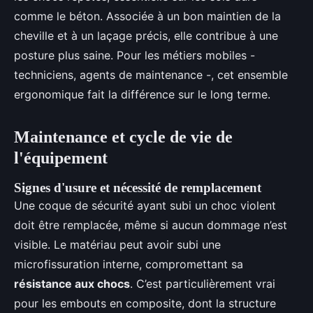
comme le béton. Associée à un bon maintien de la
cheville et à un laçage précis, elle contribue à une
posture plus saine. Pour les métiers mobiles -
techniciens, agents de maintenance -, cet ensemble
ergonomique fait la différence sur le long terme.
Maintenance et cycle de vie de
l'équipement
Signes d'usure et nécessité de remplacement
Une coque de sécurité ayant subi un choc violent
doit être remplacée, même si aucun dommage n’est
visible. Le matériau peut avoir subi une
microfissuration interne, compromettant sa
résistance aux chocs
. C’est particulièrement vrai
pour les embouts en composite, dont la structure