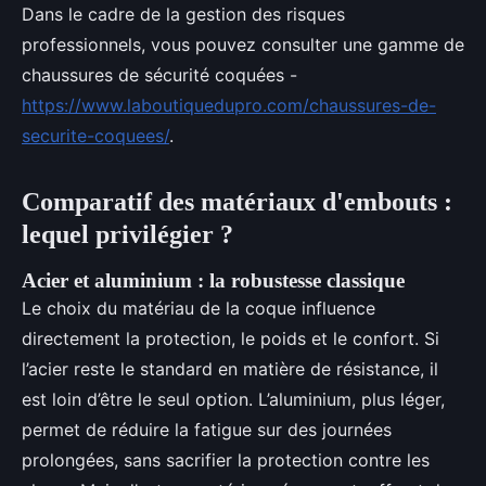
Dans le cadre de la gestion des risques
professionnels, vous pouvez consulter une gamme de
chaussures de sécurité coquées -
https://www.laboutiquedupro.com/chaussures-de-
securite-coquees/
.
Comparatif des matériaux d'embouts :
lequel privilégier ?
Acier et aluminium : la robustesse classique
Le choix du matériau de la coque influence
directement la protection, le poids et le confort. Si
l’acier reste le standard en matière de résistance, il
est loin d’être le seul option. L’aluminium, plus léger,
permet de réduire la fatigue sur des journées
prolongées, sans sacrifier la protection contre les