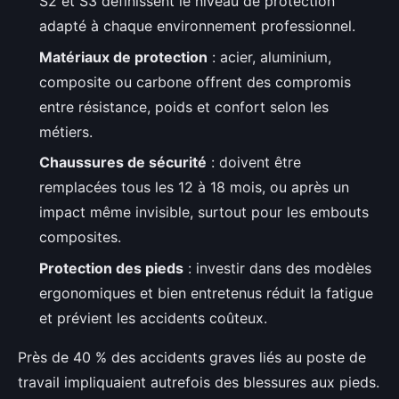
S2 et S3 définissent le niveau de protection
adapté à chaque environnement professionnel.
Matériaux de protection
: acier, aluminium,
composite ou carbone offrent des compromis
entre résistance, poids et confort selon les
métiers.
Chaussures de sécurité
: doivent être
remplacées tous les 12 à 18 mois, ou après un
impact même invisible, surtout pour les embouts
composites.
Protection des pieds
: investir dans des modèles
ergonomiques et bien entretenus réduit la fatigue
et prévient les accidents coûteux.
Près de 40 % des accidents graves liés au poste de
travail impliquaient autrefois des blessures aux pieds.