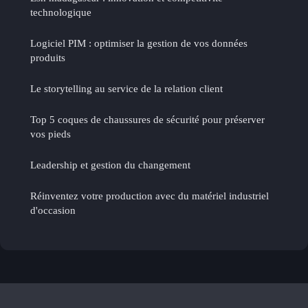
technologique
Logiciel PIM : optimiser la gestion de vos données
produits
Le storytelling au service de la relation client
Top 5 coques de chaussures de sécurité pour préserver
vos pieds
Leadership et gestion du changement
Réinventez votre production avec du matériel industriel
d'occasion