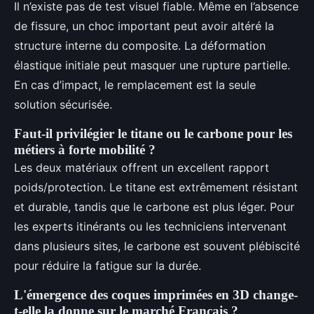
Il n’existe pas de test visuel fiable. Même en l’absence
de fissure, un choc important peut avoir altéré la
structure interne du composite. La déformation
élastique initiale peut masquer une rupture partielle.
En cas d’impact, le remplacement est la seule
solution sécurisée.
Faut-il privilégier le titane ou le carbone pour les
métiers à forte mobilité ?
Les deux matériaux offrent un excellent rapport
poids/protection. Le titane est extrêmement résistant
et durable, tandis que le carbone est plus léger. Pour
les experts itinérants ou les techniciens intervenant
dans plusieurs sites, le carbone est souvent plébiscité
pour réduire la fatigue sur la durée.
L'émergence des coques imprimées en 3D change-
t-elle la donne sur le marché Français ?