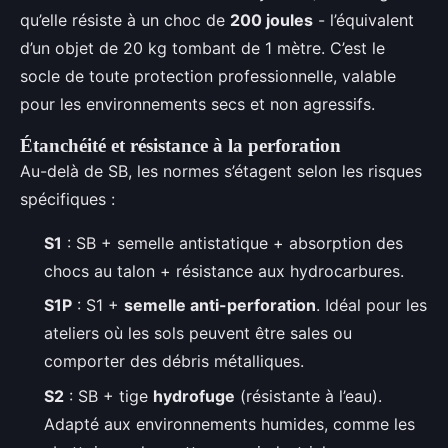
qu’elle résiste à un choc de
200 joules
- l’équivalent
d’un objet de 20 kg tombant de 1 mètre. C’est le
socle de toute protection professionnelle, valable
pour les environnements secs et non agressifs.
Étanchéité et résistance à la perforation
Au-delà de SB, les normes s’étagent selon les risques
spécifiques :
S1
: SB + semelle antistatique + absorption des
chocs au talon + résistance aux hydrocarbures.
S1P
: S1 +
semelle anti-perforation
. Idéal pour les
ateliers où les sols peuvent être sales ou
comporter des débris métalliques.
S2
: SB + tige
hydrofuge
(résistante à l’eau).
Adapté aux environnements humides, comme les