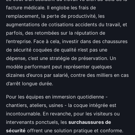
facture médicale. Il englobe les frais de
remplacement, la perte de productivité, les
augmentations de cotisations accidents du travail, et
parfois, des retombées sur la réputation de
l’entreprise. Face à cela, investir dans des chaussures
de sécurité coquées de qualité n’est pas une
dépense, c’est une stratégie de préservation. Un
modèle performant peut représenter quelques
dizaines d’euros par salarié, contre des milliers en cas
d’arrêt longue durée.
Pour les équipes en immersion quotidienne -
chantiers, ateliers, usines - la coque intégrée est
incontournable. En revanche, pour les visiteurs ou
intervenants ponctuels, les
surchaussures de
sécurité
offrent une solution pratique et conforme.