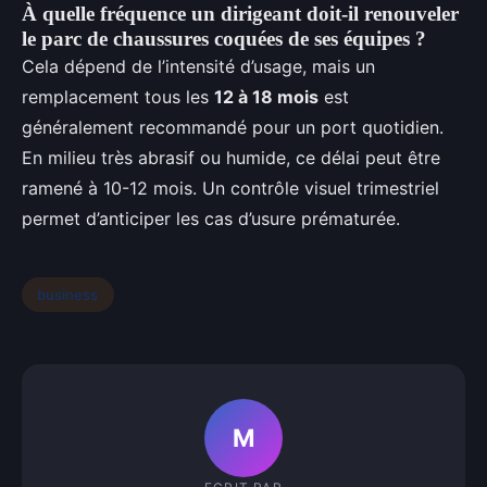
À quelle fréquence un dirigeant doit-il renouveler
le parc de chaussures coquées de ses équipes ?
Cela dépend de l’intensité d’usage, mais un
remplacement tous les
12 à 18 mois
est
généralement recommandé pour un port quotidien.
En milieu très abrasif ou humide, ce délai peut être
ramené à 10-12 mois. Un contrôle visuel trimestriel
permet d’anticiper les cas d’usure prématurée.
business
M