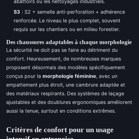
abattoirs ou les nettoyages industriels.
S3
: S2 + semelle anti-perforation + adhérence
renforcée. Le niveau le plus complet, souvent
requis sur les chantiers ou en milieu forestier.
Des chaussures adaptables à chaque morphologie
La sécurité ne doit pas se faire au détriment du
confort. Heureusement, de nombreuses marques
proposent désormais des modèles spécifiquement
conçus pour la
morphologie féminine
, avec un
empattement plus étroit, une cambrure adaptée et
des matériaux respirants. Des systèmes de laçage
ajustables et des doublures ergonomiques améliorent
aussi la tenue, surtout en conditions extrêmes.
Critères de confort pour un usage