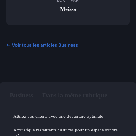
ECRIT PAR
Meissa
← Voir tous les articles Business
Business — Dans la même rubrique
Attirez vos clients avec une devanture optimale
Acoustique restaurants : astuces pour un espace sonore