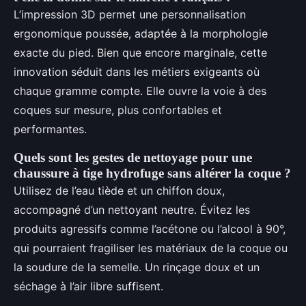
L’impression 3D permet une personnalisation
ergonomique poussée, adaptée à la morphologie
exacte du pied. Bien que encore marginale, cette
innovation séduit dans les métiers exigeants où
chaque gramme compte. Elle ouvre la voie à des
coques sur mesure, plus confortables et
performantes.
Quels sont les gestes de nettoyage pour une
chaussure à tige hydrofuge sans altérer la coque ?
Utilisez de l’eau tiède et un chiffon doux,
accompagné d’un nettoyant neutre. Évitez les
produits agressifs comme l’acétone ou l’alcool à 90°,
qui pourraient fragiliser les matériaux de la coque ou
la soudure de la semelle. Un rinçage doux et un
séchage à l’air libre suffisent.