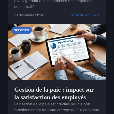
RGPD garantit que les données des employés
soient traité...
13 décembre 2024
6 min de lecture →
SERVICES
Gestion de la paie : impact sur
la satisfaction des employés
La gestion de la paie est cruciale pour le bon
fonctionnement de toute entreprise. Elle constitue