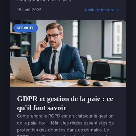
15 août 2025
4 min de lecture →
SERVICES
GDPR et gestion de la paie : ce
qu'il faut savoir
Comprendre le RGPD est crucial pour la gestion
de la paie, car il définit les règles essentielles de
protection des données dans ce domaine. Le