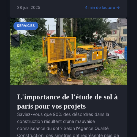
28 juin 2025
4 min de lecture →
SERVICES
L'importance de l'étude de sol à
paris pour vos projets
Saviez-vous que 90% des désordres dans la
construction résultent d'une mauvaise
connaissance du sol ? Selon l'Agence Qualité
Construction, ces sinistres ont représenté plus de