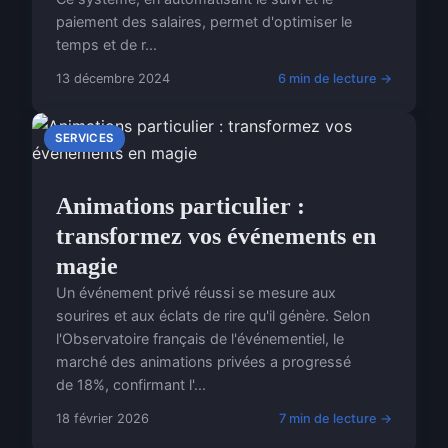
paiement des salaires, permet d'optimiser le
temps et de r...
13 décembre 2024
6 min de lecture →
SERVICES
Animations particulier :
transformez vos événements en
magie
Un événement privé réussi se mesure aux
sourires et aux éclats de rire qu'il génère. Selon
l'Observatoire français de l'événementiel, le
marché des animations privées a progressé
de 18%, confirmant l'...
18 février 2026
7 min de lecture →