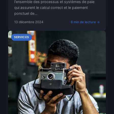
l'ensemble des processus et systèmes de paie
qui assurent le calcul correct et le paiement
ponctuel de...
13 décembre 2024
6 min de lecture →
SERVICES