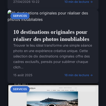
27/04/2026 10:22
10 min de lecture →
SERVICES
10 destinations originales pour
réaliser des photos inoubliables
Trouver le lieu idéal transforme une simple séance
photo en une expérience créative unique. Cette
sélection de dix destinations originales offre des
cadres exclusifs, pensés pour sublimer chaque
clich...
15 août 2025
16 min de lecture →
SERVICES