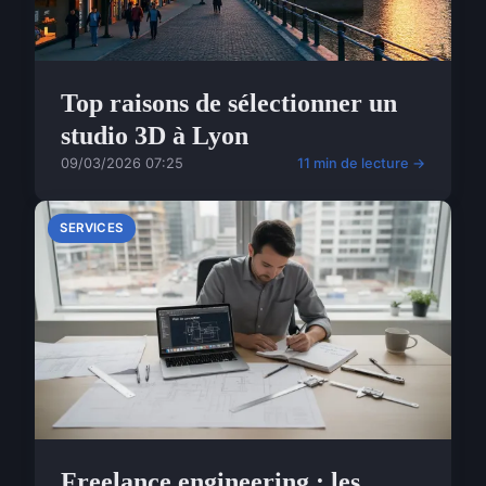
Top raisons de sélectionner un
studio 3D à Lyon
09/03/2026 07:25
11 min de lecture →
SERVICES
Freelance engineering : les