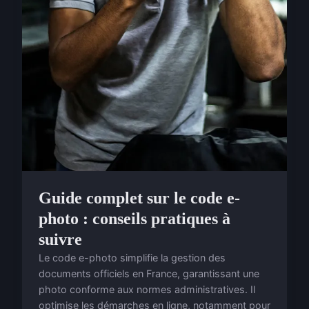
Guide complet sur le code e-
photo : conseils pratiques à
suivre
Le code e-photo simplifie la gestion des
documents officiels en France, garantissant une
photo conforme aux normes administratives. Il
optimise les démarches en ligne, notamment pour