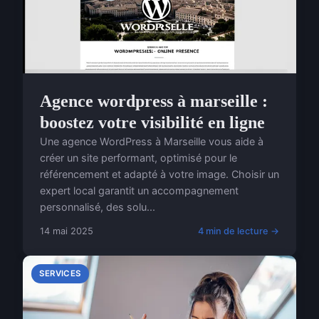
Agence wordpress à marseille :
boostez votre visibilité en ligne
Une agence WordPress à Marseille vous aide à
créer un site performant, optimisé pour le
référencement et adapté à votre image. Choisir un
expert local garantit un accompagnement
personnalisé, des solu...
14 mai 2025
4 min de lecture →
SERVICES