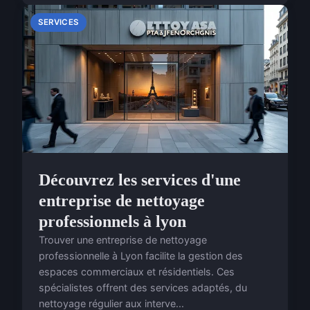
SERVICES
Découvrez les services d'une
entreprise de nettoyage
professionnels à lyon
Trouver une entreprise de nettoyage
professionnelle à Lyon facilite la gestion des
espaces commerciaux et résidentiels. Ces
spécialistes offrent des services adaptés, du
nettoyage régulier aux interve...