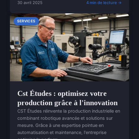
30 avril 2025
4 min de lecture →
SERVICES
Cst Études : optimisez votre
production grâce à l'innovation
CST Études réinvente la production industrielle en
combinant robotique avancée et solutions sur
mesure. Grâce à une expertise pointue en
automatisation et maintenance, l'entreprise