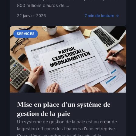
800 millions d'euros de ...
22 janvier 2026
7 min de lecture →
SERVICES
Mise en place d'un système de
gestion de la paie
Un système de gestion de la paie est au cœur de
la gestion efficace des finances d'une entreprise.
Ce système, en automatisant le suivi et le