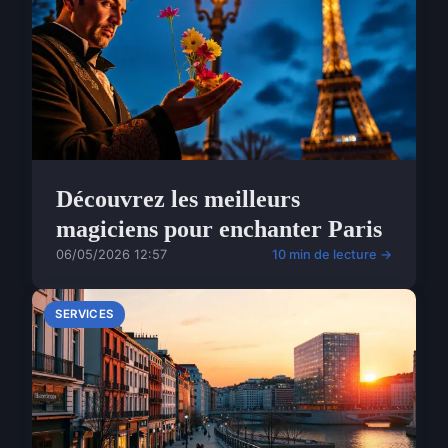
Découvrez les meilleurs
magiciens pour enchanter Paris
06/05/2026 12:57
10 min de lecture →
SERVICES