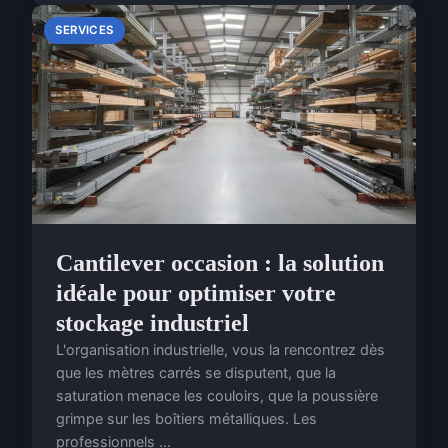
SERVICES
Cantilever occasion : la solution
idéale pour optimiser votre
stockage industriel
L'organisation industrielle, vous la rencontrez dès
que les mètres carrés se disputent, que la
saturation menace les couloirs, que la poussière
grimpe sur les boîtiers métalliques. Les
professionnels ...