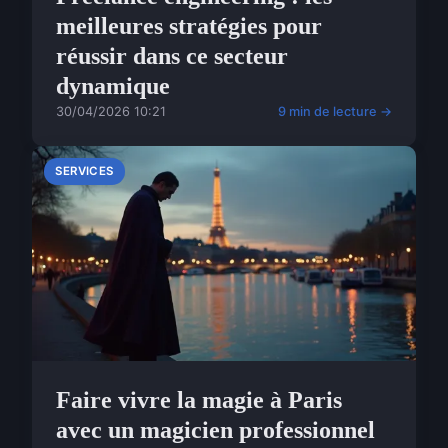
meilleures stratégies pour
réussir dans ce secteur
dynamique
30/04/2026 10:21
9 min de lecture →
SERVICES
Faire vivre la magie à Paris
avec un magicien professionnel