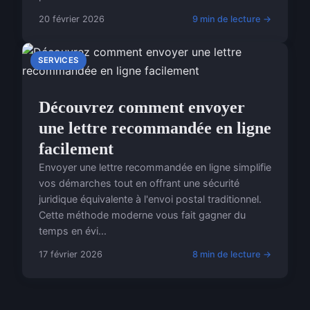
20 février 2026
9 min de lecture →
SERVICES
Découvrez comment envoyer
une lettre recommandée en ligne
facilement
Envoyer une lettre recommandée en ligne simplifie
vos démarches tout en offrant une sécurité
juridique équivalente à l'envoi postal traditionnel.
Cette méthode moderne vous fait gagner du
temps en évi...
17 février 2026
8 min de lecture →