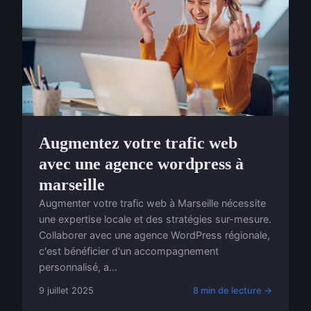
Augmentez votre trafic web
avec une agence wordpress à
marseille
Augmenter votre trafic web à Marseille nécessite
une expertise locale et des stratégies sur-mesure.
Collaborer avec une agence WordPress régionale,
c'est bénéficier d'un accompagnement
personnalisé, a...
9 juillet 2025
8 min de lecture →