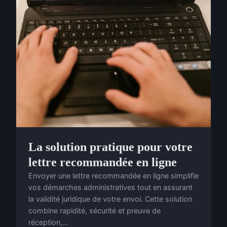
La solution pratique pour votre
lettre recommandée en ligne
Envoyer une lettre recommandée en ligne simplifie
vos démarches administratives tout en assurant
la validité juridique de votre envoi. Cette solution
combine rapidité, sécurité et preuve de
réception,...