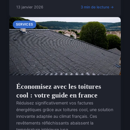
13 janvier 2026
3 min de lecture →
SERVICES
Économisez avec les toitures
cool : votre guide en france
Réduisez significativement vos factures
énergétiques grâce aux toitures cool, une solution
innovante adaptée au climat français. Ces
revêtements réfléchissants abaissent la
température intérieure jusq...