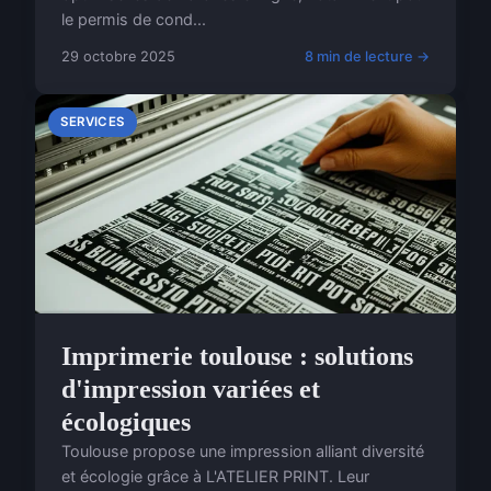
le permis de cond...
29 octobre 2025
8 min de lecture →
SERVICES
Imprimerie toulouse : solutions
d'impression variées et
écologiques
Toulouse propose une impression alliant diversité
et écologie grâce à L'ATELIER PRINT. Leur