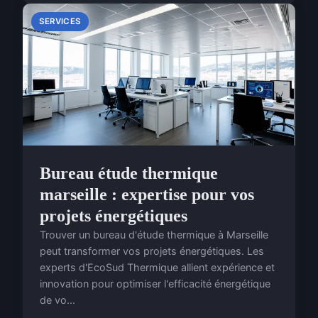
SERVICES
Bureau étude thermique
marseille : expertise pour vos
projets énergétiques
Trouver un bureau d'étude thermique à Marseille
peut transformer vos projets énergétiques. Les
experts d'EcoSud Thermique allient expérience et
innovation pour optimiser l'efficacité énergétique
de vo...