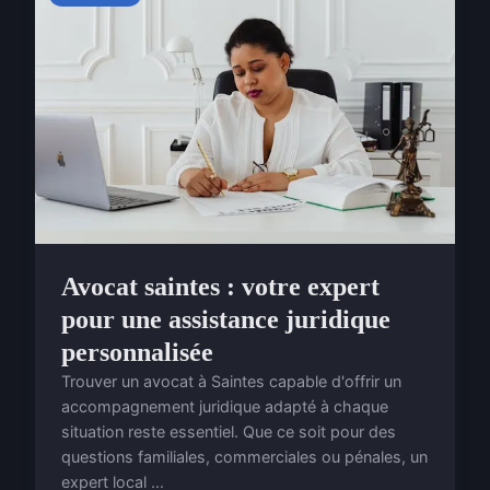
Avocat saintes : votre expert
pour une assistance juridique
personnalisée
Trouver un avocat à Saintes capable d'offrir un
accompagnement juridique adapté à chaque
situation reste essentiel. Que ce soit pour des
questions familiales, commerciales ou pénales, un
expert local ...