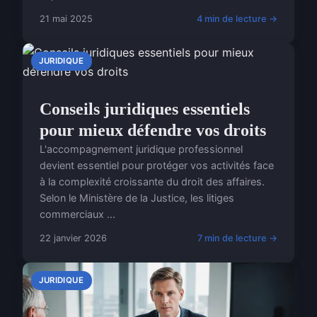
21 mai 2025
4 min de lecture →
JURIDIQUE
Conseils juridiques essentiels
pour mieux défendre vos droits
L'accompagnement juridique professionnel
devient essentiel pour protéger vos activités face
à la complexité croissante du droit des affaires.
Selon le Ministère de la Justice, les litiges
commerciaux ...
22 janvier 2026
7 min de lecture →
JURIDIQUE