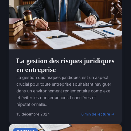
La gestion des risques juridiques
en entreprise
La gestion des risques juridiques est un aspect
crucial pour toute entreprise souhaitant naviguer
dans un environnement réglementaire complexe
et éviter les conséquences financières et
réputationnelle...
13 décembre 2024
6 min de lecture →