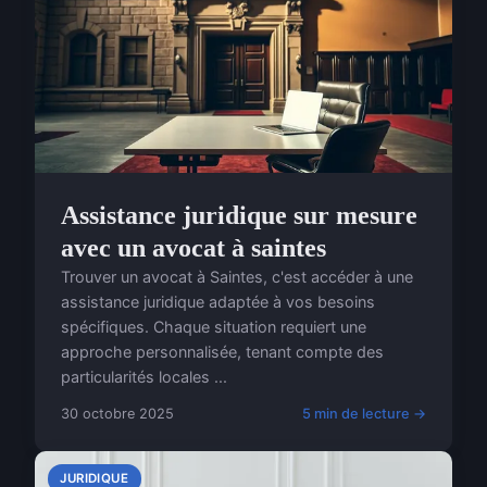
Assistance juridique sur mesure
avec un avocat à saintes
Trouver un avocat à Saintes, c'est accéder à une
assistance juridique adaptée à vos besoins
spécifiques. Chaque situation requiert une
approche personnalisée, tenant compte des
particularités locales ...
30 octobre 2025
5 min de lecture →
JURIDIQUE