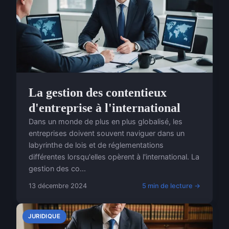
La gestion des contentieux
d'entreprise à l'international
Dans un monde de plus en plus globalisé, les
entreprises doivent souvent naviguer dans un
labyrinthe de lois et de réglementations
différentes lorsqu'elles opèrent à l'international. La
gestion des co...
13 décembre 2024
5 min de lecture →
JURIDIQUE