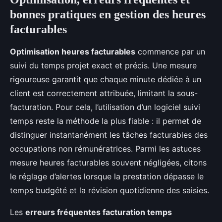
bonnes pratiques en gestion des heures
facturables
Optimisation heures facturables
commence par un
suivi du temps projet exact et précis. Une mesure
rigoureuse garantit que chaque minute dédiée à un
client est correctement attribuée, limitant la sous-
facturation. Pour cela, l’utilisation d’un logiciel suivi
temps reste la méthode la plus fiable : il permet de
distinguer instantanément les tâches facturables des
occupations non rémunératrices. Parmi les astuces
mesure heures facturables souvent négligées, citons
le réglage d’alertes lorsque la prestation dépasse le
temps budgété et la révision quotidienne des saisies.
Les
erreurs fréquentes facturation temps