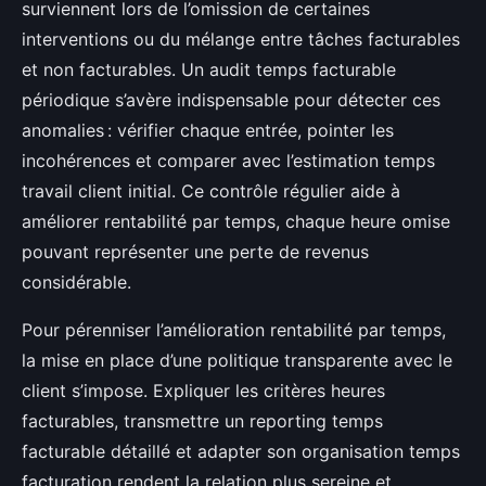
surviennent lors de l’omission de certaines
interventions ou du mélange entre tâches facturables
et non facturables. Un audit temps facturable
périodique s’avère indispensable pour détecter ces
anomalies : vérifier chaque entrée, pointer les
incohérences et comparer avec l’estimation temps
travail client initial. Ce contrôle régulier aide à
améliorer rentabilité par temps, chaque heure omise
pouvant représenter une perte de revenus
considérable.
Pour pérenniser l’amélioration rentabilité par temps,
la mise en place d’une politique transparente avec le
client s’impose. Expliquer les critères heures
facturables, transmettre un reporting temps
facturable détaillé et adapter son organisation temps
facturation rendent la relation plus sereine et