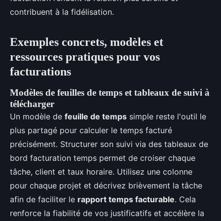
contribuent à la fidélisation.
Exemples concrets, modèles et
ressources pratiques pour vos
facturations
Modèles de feuilles de temps et tableaux de suivi à
télécharger
Un modèle de
feuille de temps
simple reste l'outil le
plus partagé pour calculer le temps facturé
précisément. Structurer son suivi via des tableaux de
bord facturation temps permet de croiser chaque
tâche, client et taux horaire. Utilisez une colonne
pour chaque projet et décrivez brièvement la tâche
afin de faciliter le
rapport temps facturable
. Cela
renforce la fiabilité de vos justificatifs et accélère la