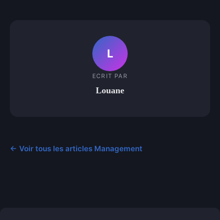
L
ECRIT PAR
Louane
← Voir tous les articles Management