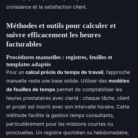
croissance et la satisfaction client.
Méthodes et outils pour calculer et
suivre efficacement les heures
facturables
Procédures manuelles : registres, feuilles et
templates adaptés
Pour un
calcul précis du temps de travail
, l’approche
manuelle reste une base solide. Utiliser des
modèles
de feuilles de temps
permet de comptabiliser les
heures prestataires avec clarté : chaque tâche, client
et projet est inscrit avec son intervalle horaire. Cette
méthode facilite la gestion temps consultants,
particulièrement pour les missions courtes ou
ponctuelles. Un registre quotidien ou hebdomadaire,