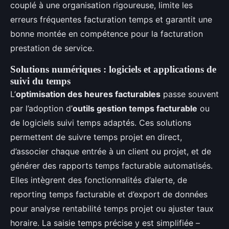
couplé à une organisation rigoureuse, limite les
erreurs fréquentes facturation temps et garantit une
bonne montée en compétence pour la facturation
prestation de service.
Solutions numériques : logiciels et applications de
suivi du temps
L’
optimisation des heures facturables
passe souvent
par l’adoption d’
outils gestion temps facturable
ou
de logiciels suivi temps adaptés. Ces solutions
permettent de suivre temps projet en direct,
d’associer chaque entrée à un client ou projet, et de
générer des rapports temps facturable automatisés.
Elles intègrent des fonctionnalités d’alerte, de
reporting temps facturable et d’export de données
pour analyse rentabilité temps projet ou ajuster taux
horaire. La saisie temps précise y est simplifiée –