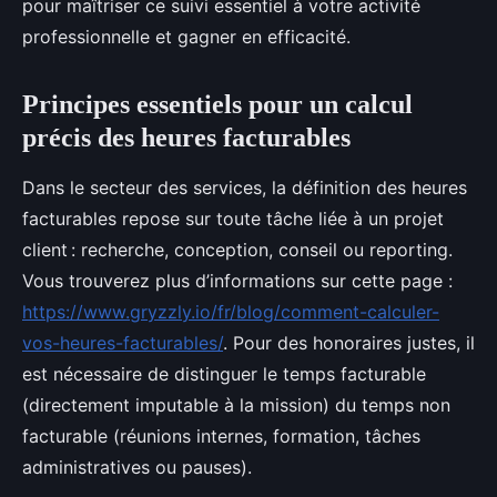
pour maîtriser ce suivi essentiel à votre activité
professionnelle et gagner en efficacité.
Principes essentiels pour un calcul
précis des heures facturables
Dans le secteur des services, la définition des heures
facturables repose sur toute tâche liée à un projet
client : recherche, conception, conseil ou reporting.
Vous trouverez plus d’informations sur cette page :
https://www.gryzzly.io/fr/blog/comment-calculer-
vos-heures-facturables/
. Pour des honoraires justes, il
est nécessaire de distinguer le temps facturable
(directement imputable à la mission) du temps non
facturable (réunions internes, formation, tâches
administratives ou pauses).