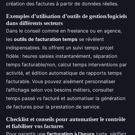
création des factures à partir de données réelles.
Exemples d’utilisation d’outils de gestion/logiciels
dans différents secteurs
Dans le conseil comme en freelance ou en agence,
les
outils de facturation temps
se révèlent
indispensables. Ils offrent un suivi temps projet
fidèle : heures saisies instantanément, séparation
temps facturable/non, calcul temps interventions par
activité, et édition automatique de rapports temps
facturable. Vous pouvez aisément personnaliser
l’affichage selon vos besoins métiers, consulter
temps passé vs facturé et automatiser la génération
de factures pour la prestation de service.
Checklist et conseils pour automatiser le contrôle
et fiabiliser vos factures
Pour garantir une
facturation à l’heure
juste, vérifiez