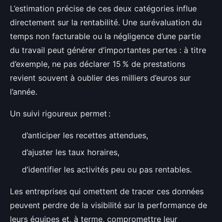
L’estimation précise de ces deux catégories influe
directement sur la rentabilité. Une surévaluation du
temps non facturable ou la négligence d’une partie
du travail peut générer d’importantes pertes : à titre
d’exemple, ne pas déclarer 15 % de prestations
revient souvent à oublier des milliers d’euros sur
l’année.
Un suivi rigoureux permet :
d’anticiper les recettes attendues,
d’ajuster les taux horaires,
d’identifier les activités peu ou pas rentables.
Les entreprises qui omettent de tracer ces données
peuvent perdre de la visibilité sur la performance de
leurs équipes et, à terme, compromettre leur