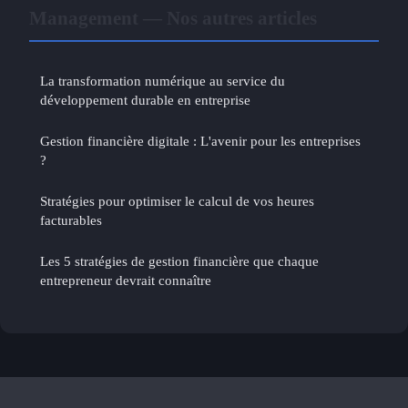
Management — Nos autres articles
La transformation numérique au service du
développement durable en entreprise
Gestion financière digitale : L'avenir pour les entreprises
?
Stratégies pour optimiser le calcul de vos heures
facturables
Les 5 stratégies de gestion financière que chaque
entrepreneur devrait connaître