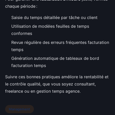
chaque période :
Saisie du temps détaillée par tâche ou client
Utilisation de modèles feuilles de temps
conformes
Revue régulière des erreurs fréquentes facturation
temps
Génération automatique de tableaux de bord
facturation temps
Suivre ces bonnes pratiques améliore la rentabilité et
le contrôle qualité, que vous soyez consultant,
freelance ou en gestion temps agence.
Management