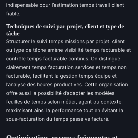
indispensable pour l’estimation temps travail client
fiable.
Techniques de suivi par projet, client et type de
tâche
Structurer le suivi temps missions par projet, client
ou type de tâche amène visibilité temps facturable et
contrôle temps facturable continus. On distingue
clairement temps facturation services et temps non
facturable, facilitant la gestion temps équipe et
l’analyse des heures productives. Cette organisation
offre aussi la possibilité d’adapter les modèles
feuilles de temps selon métier, agent ou contexte,
maximisant ainsi la performance tout en évitant la
sous-facturation du temps passé vs facturé.
Optimisation, erreurs fréquentes et